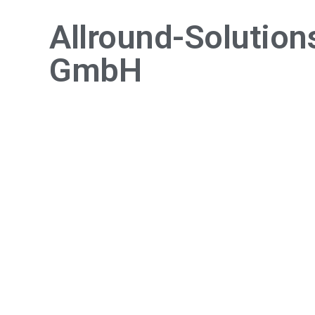
Allround-Solution
GmbH