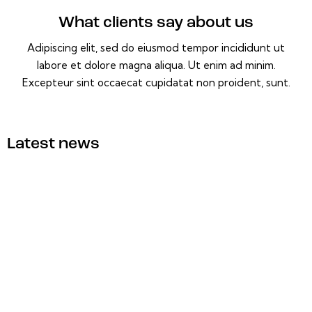
What clients say about us
Adipiscing elit, sed do eiusmod tempor incididunt ut
labore et dolore magna aliqua. Ut enim ad minim.
Excepteur sint occaecat cupidatat non proident, sunt.
Latest news