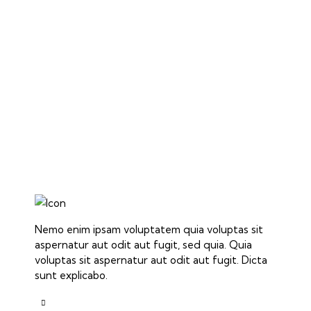
Nemo enim ipsam voluptatem quia voluptas sit
aspernatur aut odit aut fugit, sed quia. Quia
voluptas sit aspernatur aut odit aut fugit. Dicta
sunt explicabo.