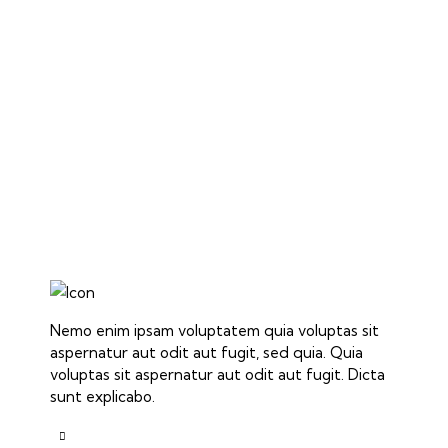
Nemo enim ipsam voluptatem quia voluptas sit
aspernatur aut odit aut fugit, sed quia. Quia
voluptas sit aspernatur aut odit aut fugit. Dicta
sunt explicabo.